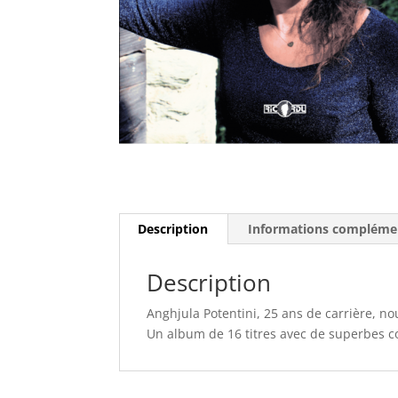
Description
Informations compléme
Description
Anghjula Potentini, 25 ans de carrière, 
Un album de 16 titres avec de superbes c