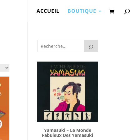
ACCUEIL
BOUTIQUE
Yamasuki ‎– Le Monde
Fabuleux Des Yamasuki