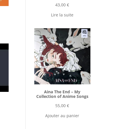
43,00
€
Lire la suite
Aina The End ‎– My
Collection of Anime Songs
55,00
€
Ajouter au panier