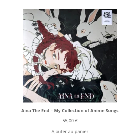
Aina The End ‎– My Collection of Anime Songs
55,00
€
Ajouter au panier