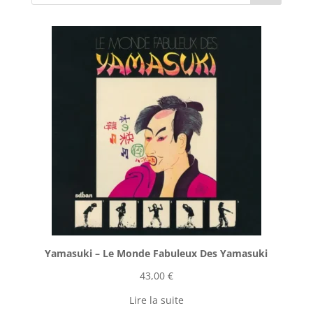
Yamasuki ‎– Le Monde Fabuleux Des Yamasuki
43,00
€
Lire la suite