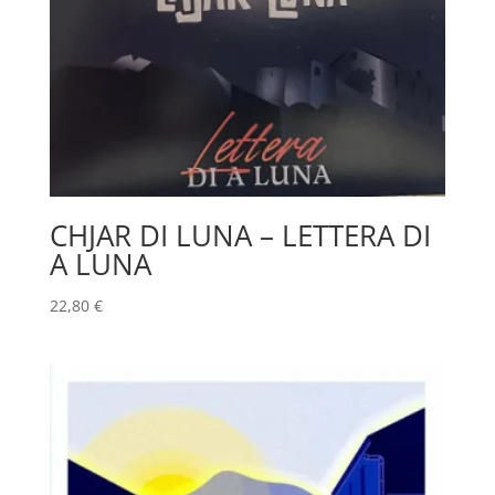
CHJAR DI LUNA – LETTERA DI
A LUNA
22,80
€