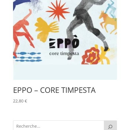
EPPO – CORE TIMPESTA
22,80
€