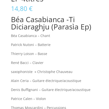
14,80
€
Béa Casabianca -Ti
Diciaraghju (Parasìa Ep)
Béa Casabianca – Chant
Patrick Nutoni – Batterie
Thierry Loison – Basse
René Bacci – Clavier
saxophoniste » Christophe Chauveau
Alain Ceria – Guitare électrique/acoustique
Denis Buffignani – Guitare électrique/acoustique
Patrice Calen – Violon
Thomas Moscardini – Percussions