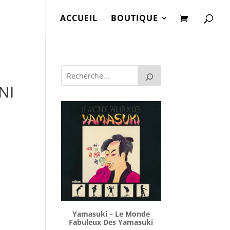
ACCUEIL
BOUTIQUE
NI
Yamasuki ‎– Le Monde
Fabuleux Des Yamasuki