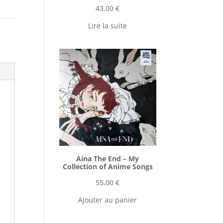
43,00
€
Lire la suite
Aina The End ‎– My
Collection of Anime Songs
55,00
€
Ajouter au panier