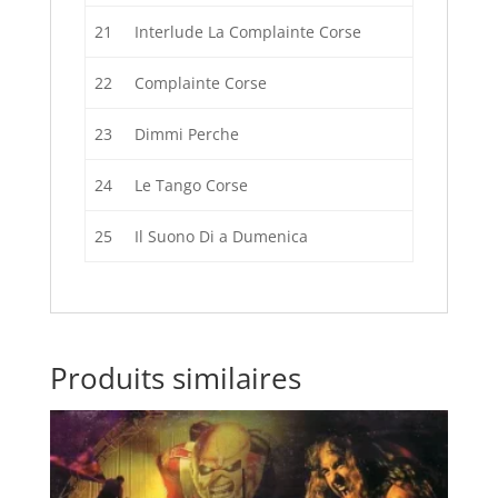
21
Interlude La Complainte Corse
22
Complainte Corse
23
Dimmi Perche
24
Le Tango Corse
25
Il Suono Di a Dumenica
Produits similaires