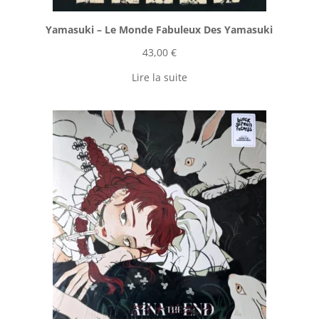
Yamasuki ‎– Le Monde Fabuleux Des Yamasuki
43,00
€
Lire la suite