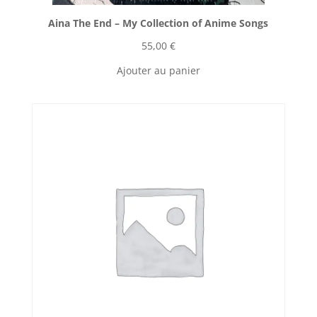
Aina The End ‎– My Collection of Anime Songs
55,00
€
Ajouter au panier