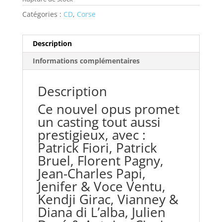
Catégories :
CD
,
Corse
Description
Informations complémentaires
Description
Ce nouvel opus promet
un casting tout aussi
prestigieux, avec :
Patrick Fiori, Patrick
Bruel, Florent Pagny,
Jean-Charles Papi,
Jenifer & Voce Ventu,
Kendji Girac, Vianney &
Diana di L’alba, Julien