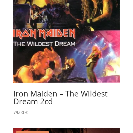
Iron Maiden – The Wildest
Dream 2cd
79,00
€