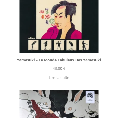
Yamasuki ‎– Le Monde Fabuleux Des Yamasuki
43,00
€
Lire la suite