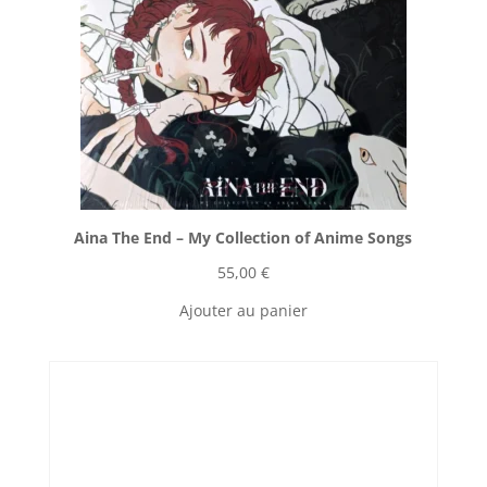
Aina The End ‎– My Collection of Anime Songs
55,00
€
Ajouter au panier