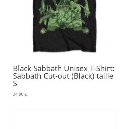
Black Sabbath Unisex T-Shirt:
Sabbath Cut-out (Black) taille
S
34,80
€