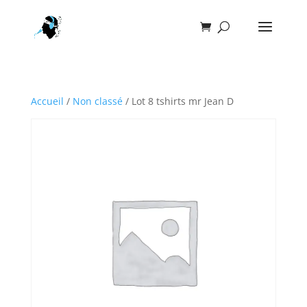
Accueil
/
Non classé
/ Lot 8 tshirts mr Jean D