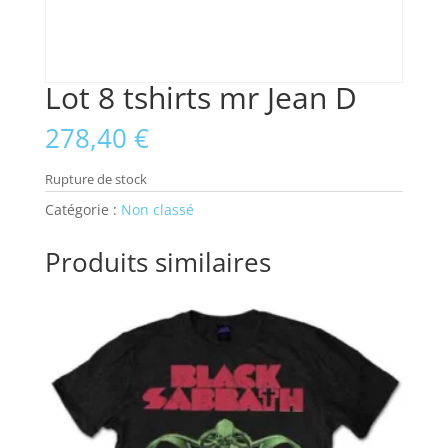
Lot 8 tshirts mr Jean D
278,40
€
Rupture de stock
Catégorie :
Non classé
Produits similaires