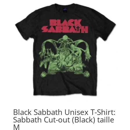
Black Sabbath Unisex T-Shirt:
Sabbath Cut-out (Black) taille
M