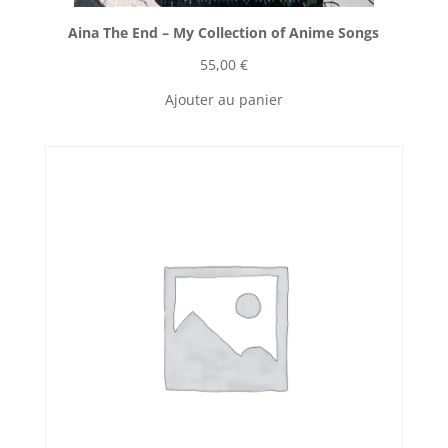
Aina The End ‎– My Collection of Anime Songs
55,00
€
Ajouter au panier