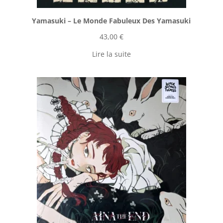
Yamasuki ‎– Le Monde Fabuleux Des Yamasuki
43,00
€
Lire la suite