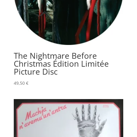
The Nightmare Before
Christmas Édition Limitée
Picture Disc
49,50
€