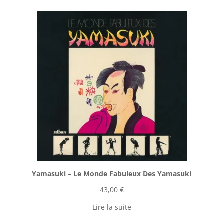
Yamasuki ‎– Le Monde Fabuleux Des Yamasuki
43,00
€
Lire la suite