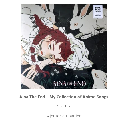
Aina The End ‎– My Collection of Anime Songs
55,00
€
Ajouter au panier