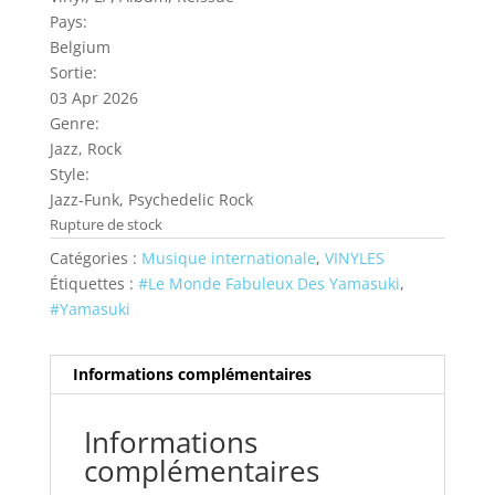
Pays:
Belgium
Sortie:
03 Apr 2026
Genre:
Jazz, Rock
Style:
Jazz-Funk, Psychedelic Rock
Rupture de stock
Catégories :
Musique internationale
,
VINYLES
Étiquettes :
#Le Monde Fabuleux Des Yamasuki
,
#Yamasuki
Informations complémentaires
Informations
complémentaires