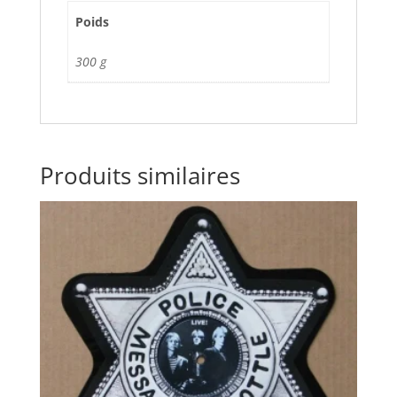
Poids
300 g
Produits similaires