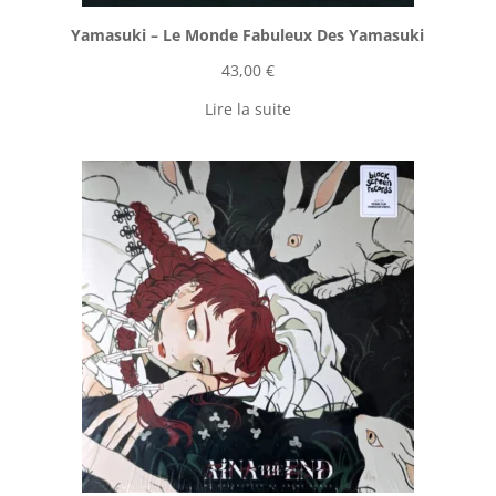
Yamasuki ‎– Le Monde Fabuleux Des Yamasuki
43,00
€
Lire la suite