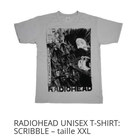
RADIOHEAD UNISEX T-SHIRT:
SCRIBBLE – taille XXL