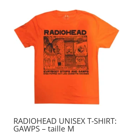
RADIOHEAD UNISEX T-SHIRT:
GAWPS – taille M