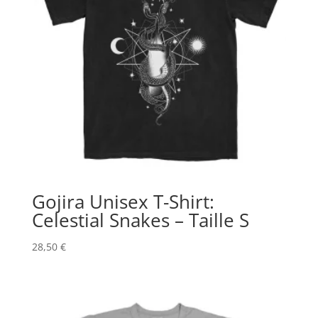
Gojira Unisex T-Shirt:
Celestial Snakes – Taille S
28,50
€