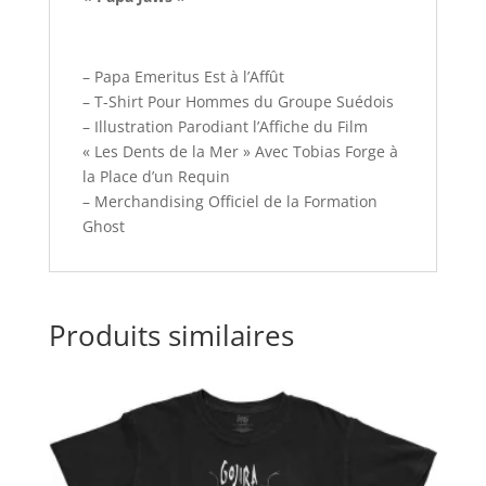
– Papa Emeritus Est à l’Affût
– T-Shirt Pour Hommes du Groupe Suédois
– Illustration Parodiant l’Affiche du Film
« Les Dents de la Mer » Avec Tobias Forge à
la Place d’un Requin
– Merchandising Officiel de la Formation
Ghost
Produits similaires