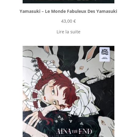
Yamasuki ‎– Le Monde Fabuleux Des Yamasuki
43,00
€
Lire la suite