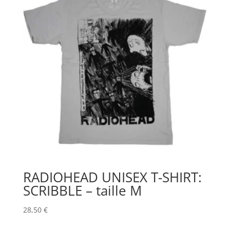
RADIOHEAD UNISEX T-SHIRT:
SCRIBBLE – taille M
28,50
€