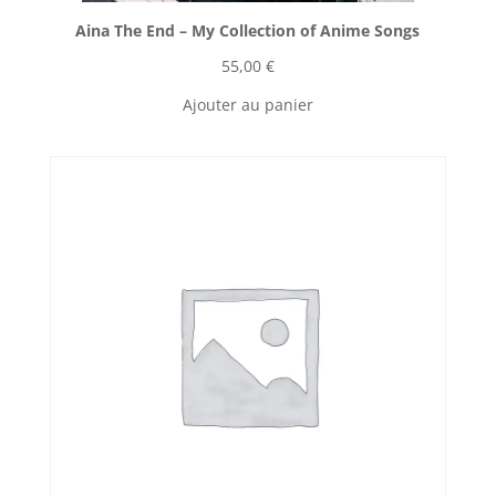
Aina The End ‎– My Collection of Anime Songs
55,00
€
Ajouter au panier