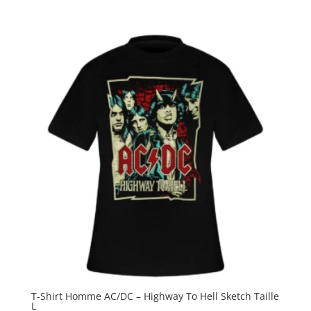
T-Shirt Homme AC/DC – Highway To Hell Sketch Taille
L