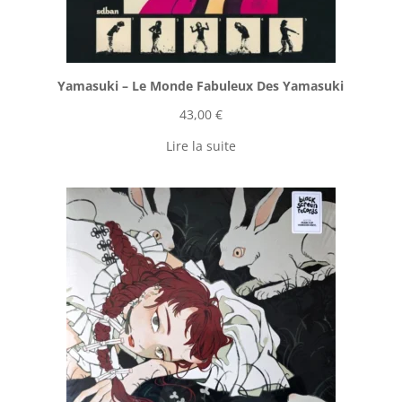
Yamasuki ‎– Le Monde Fabuleux Des Yamasuki
43,00
€
Lire la suite