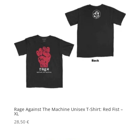
Rage Against The Machine Unisex T-Shirt: Red Fist –
XL
28,50
€