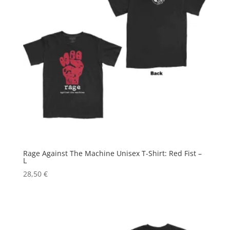
Rage Against The Machine Unisex T-Shirt: Red Fist –
L
28,50
€