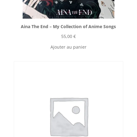
Aina The End ‎– My Collection of Anime Songs
55,00
€
Ajouter au panier