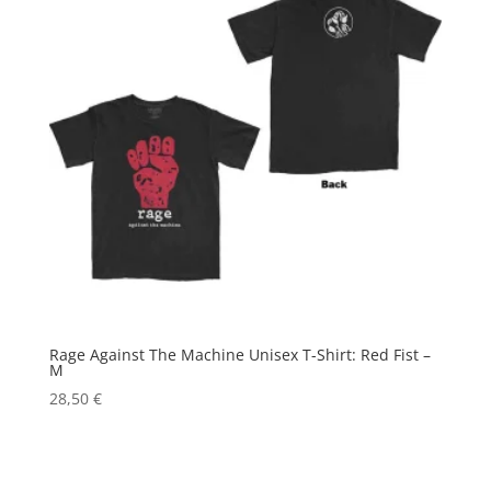
Rage Against The Machine Unisex T-Shirt: Red Fist –
M
28,50
€