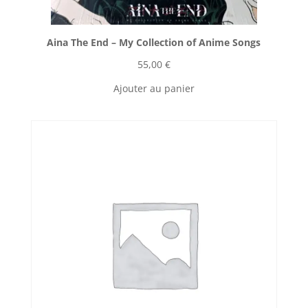
Aina The End ‎– My Collection of Anime Songs
55,00
€
Ajouter au panier