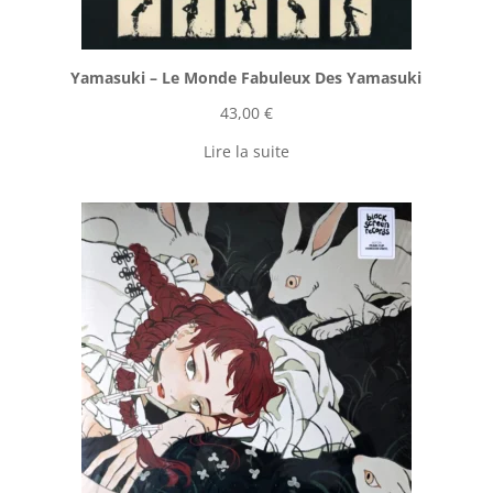
Yamasuki ‎– Le Monde Fabuleux Des Yamasuki
43,00
€
Lire la suite