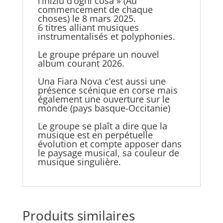
l’iniziu d’ogni cosa » (Au
commencement de chaque
choses) le 8 mars 2025.
6 titres alliant musiques
instrumentalisés et polyphonies.
Le groupe prépare un nouvel
album courant 2026.
Una Fiara Nova c’est aussi une
présence scénique en corse mais
également une ouverture sur le
monde (pays basque-Occitanie)
Le groupe se plaît a dire que la
musique est en perpétuelle
évolution et compte apposer dans
le paysage musical, sa couleur de
musique singulière.
Produits similaires