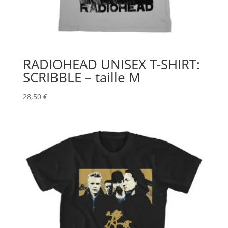
RADIOHEAD UNISEX T-SHIRT:
SCRIBBLE – taille M
28,50
€