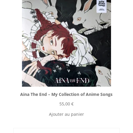
Aina The End ‎– My Collection of Anime Songs
55,00
€
Ajouter au panier