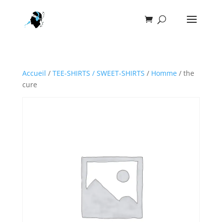
Accueil
/
TEE-SHIRTS / SWEET-SHIRTS
/
Homme
/ the
cure