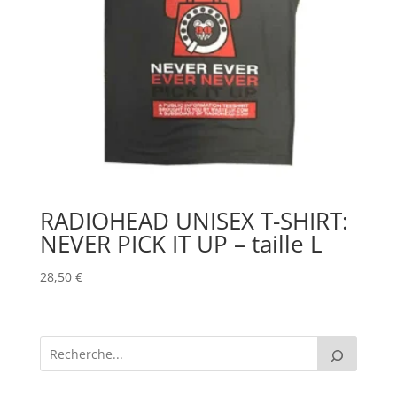
RADIOHEAD UNISEX T-SHIRT:
NEVER PICK IT UP – taille L
28,50
€