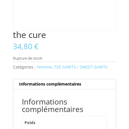
the cure
34,80
€
Rupture de stock
Catégories :
Homme
,
TEE-SHIRTS / SWEET-SHIRTS
Informations complémentaires
Informations
complémentaires
Poids