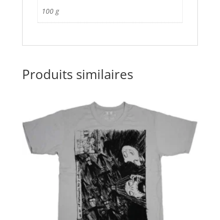
100 g
Produits similaires