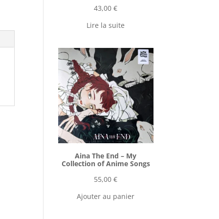
43,00
€
Lire la suite
Aina The End ‎– My
Collection of Anime Songs
55,00
€
Ajouter au panier