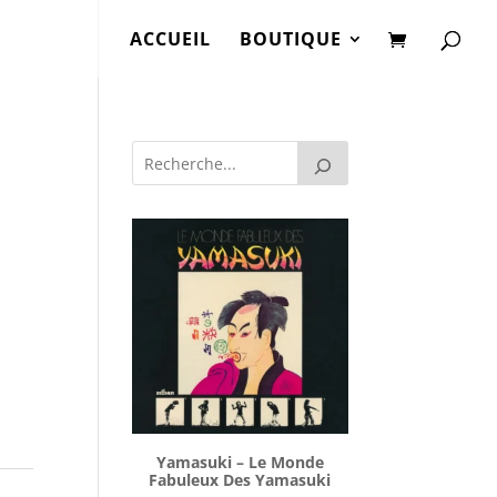
ACCUEIL
BOUTIQUE
Yamasuki ‎– Le Monde
Fabuleux Des Yamasuki