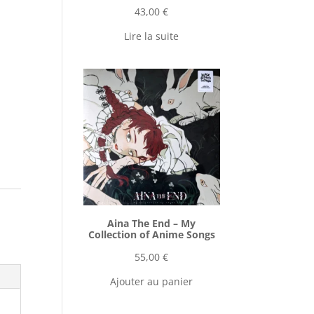
43,00
€
Lire la suite
Aina The End ‎– My
Collection of Anime Songs
55,00
€
Ajouter au panier