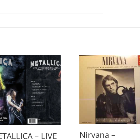
Nirvana –
TALLICA – LIVE