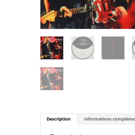
Description
Informations compléme