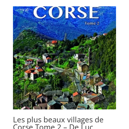
Les plus beaux villages de
Corse Tome 2 – De Luc