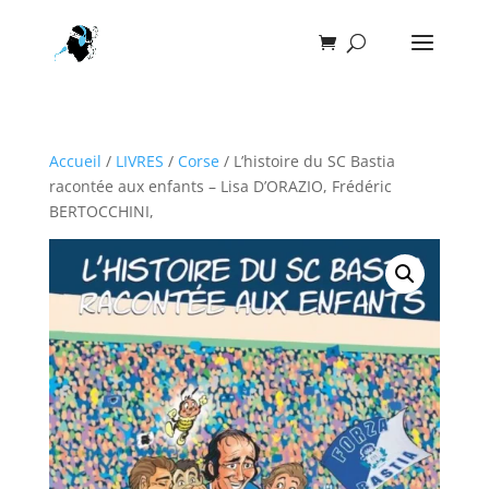
Accueil
/
LIVRES
/
Corse
/ L’histoire du SC Bastia
racontée aux enfants – Lisa D’ORAZIO, Frédéric
BERTOCCHINI,