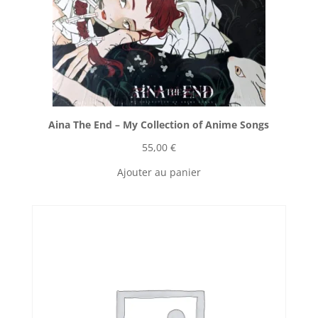
Aina The End ‎– My Collection of Anime Songs
55,00
€
Ajouter au panier