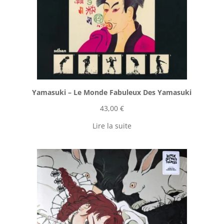
Yamasuki ‎– Le Monde Fabuleux Des Yamasuki
43,00
€
Lire la suite