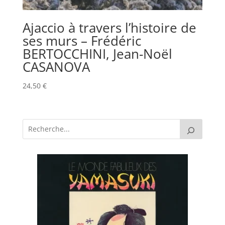
Ajaccio à travers l’histoire de
ses murs – Frédéric
BERTOCCHINI, Jean-Noël
CASANOVA
24,50
€