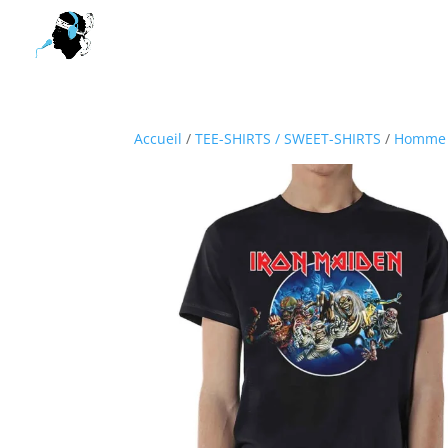
Accueil
/
TEE-SHIRTS / SWEET-SHIRTS
/
Homme