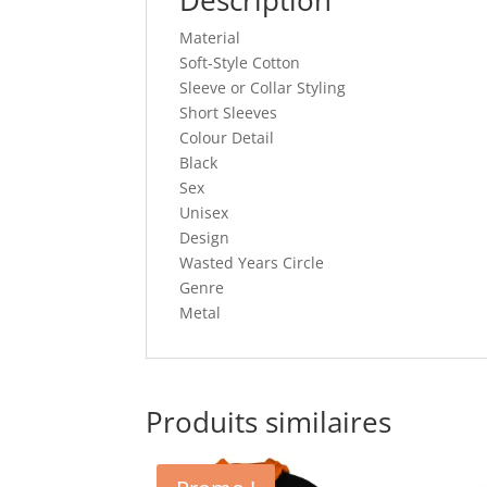
Material
Soft-Style Cotton
Sleeve or Collar Styling
Short Sleeves
Colour Detail
Black
Sex
Unisex
Design
Wasted Years Circle
Genre
Metal
Produits similaires