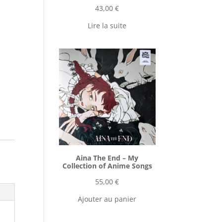
43,00
€
Lire la suite
Aina The End ‎– My
Collection of Anime Songs
55,00
€
Ajouter au panier