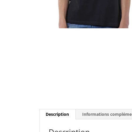
Description
Informations compléme
Description