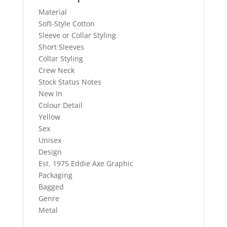
Material
Soft-Style Cotton
Sleeve or Collar Styling
Short Sleeves
Collar Styling
Crew Neck
Stock Status Notes
New In
Colour Detail
Yellow
Sex
Unisex
Design
Est. 1975 Eddie Axe Graphic
Packaging
Bagged
Genre
Metal