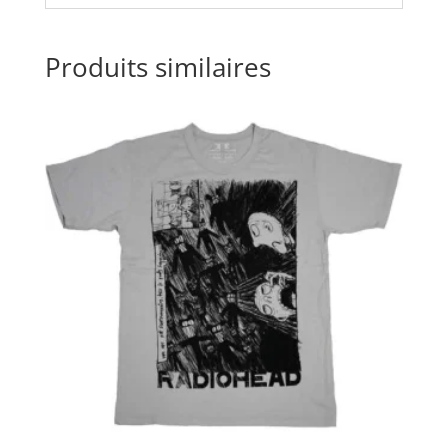
Produits similaires