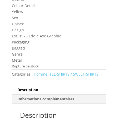
Colour Detail
Yellow
Sex
Unisex
Design
Est. 1975 Eddie Axe Graphic
Packaging
Bagged
Genre
Metal
Rupture de stock
Catégories :
Homme
,
TEE-SHIRTS / SWEET-SHIRTS
Description
Informations complémentaires
Description