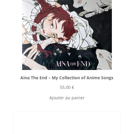
Aina The End ‎– My Collection of Anime Songs
55,00
€
Ajouter au panier