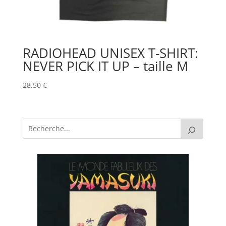
RADIOHEAD UNISEX T-SHIRT:
NEVER PICK IT UP – taille M
28,50
€