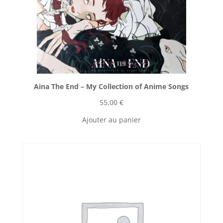
Aina The End ‎– My Collection of Anime Songs
55,00
€
Ajouter au panier