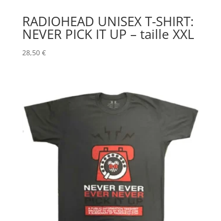
RADIOHEAD UNISEX T-SHIRT:
NEVER PICK IT UP – taille XXL
28,50
€