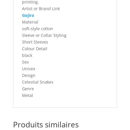
printing.
Artist or Brand Link
Gojira
Material
soft-style cotton
Sleeve or Collar Styling
Short Sleeves
Colour Detail
black
Sex
Unisex
Design
Celestial Snakes
Genre
Metal
Produits similaires