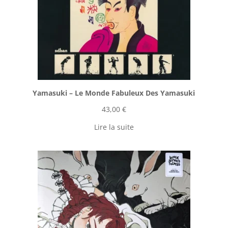
Yamasuki ‎– Le Monde Fabuleux Des Yamasuki
43,00
€
Lire la suite