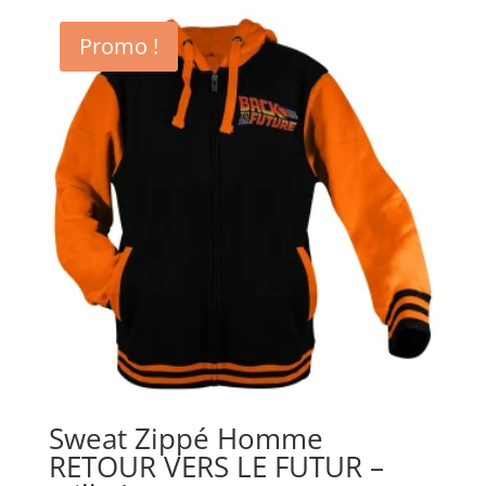
Promo !
Sweat Zippé Homme
RETOUR VERS LE FUTUR –