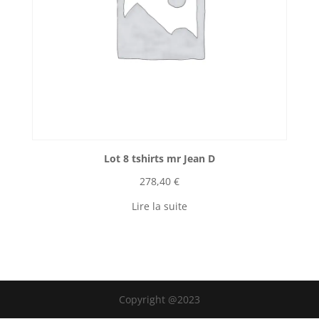
Lot 8 tshirts mr Jean D
278,40
€
Lire la suite
Copyright @2023