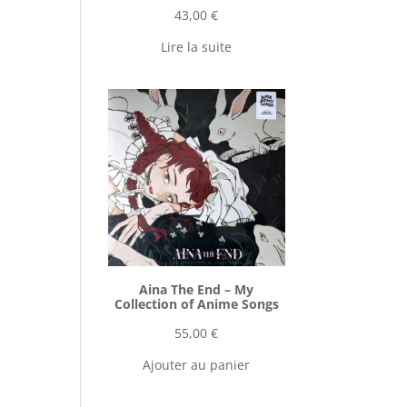
43,00
€
Lire la suite
Aina The End ‎– My
Collection of Anime Songs
55,00
€
Ajouter au panier