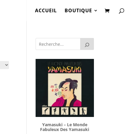
ACCUEIL
BOUTIQUE
Yamasuki ‎– Le Monde
Fabuleux Des Yamasuki