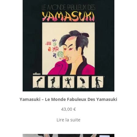
Yamasuki ‎– Le Monde Fabuleux Des Yamasuki
43,00
€
Lire la suite