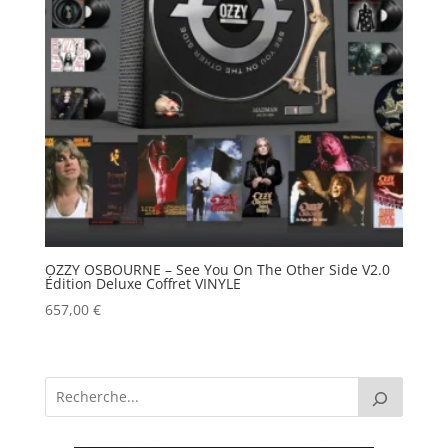
OZZY OSBOURNE – See You On The Other Side V2.0
Édition Deluxe Coffret VINYLE
657,00
€