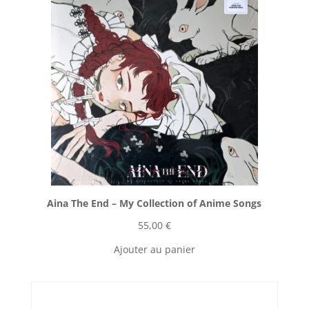
Aina The End ‎– My Collection of Anime Songs
55,00
€
Ajouter au panier