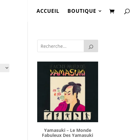
ACCUEIL
BOUTIQUE
Yamasuki ‎– Le Monde
Fabuleux Des Yamasuki