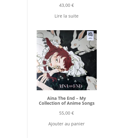
43,00
€
Lire la suite
Aina The End ‎– My
Collection of Anime Songs
55,00
€
Ajouter au panier