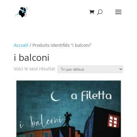
Accueil
/ Produits identifiés “i balconi”
i balconi
Voici le seul résultat