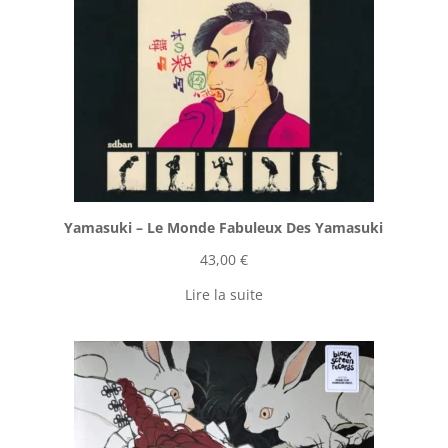
Yamasuki ‎– Le Monde Fabuleux Des Yamasuki
43,00
€
Lire la suite