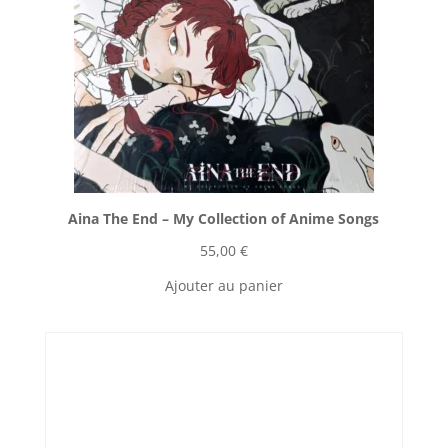
Aina The End ‎– My Collection of Anime Songs
55,00
€
Ajouter au panier