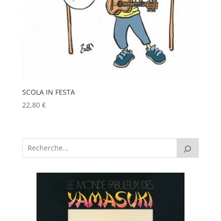
SCOLA IN FESTA
22,80
€