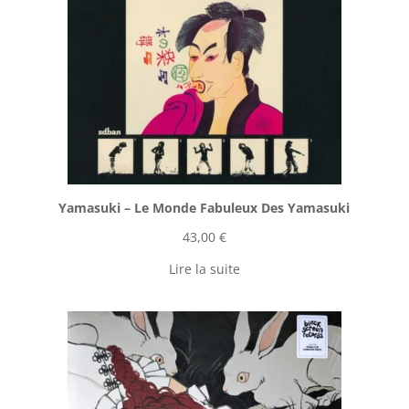
Yamasuki ‎– Le Monde Fabuleux Des Yamasuki
43,00
€
Lire la suite