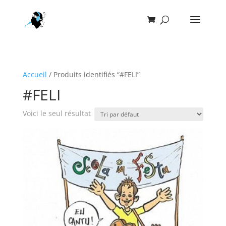
Accueil
/ Produits identifiés “#FELI”
#FELI
Voici le seul résultat