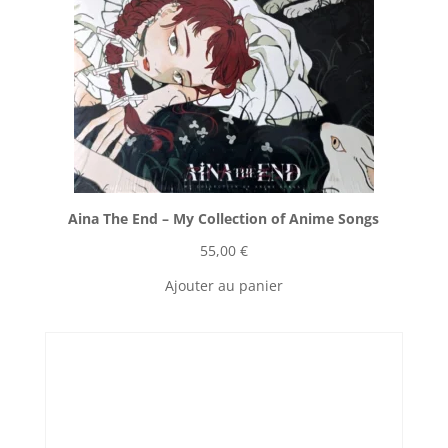
Aina The End ‎– My Collection of Anime Songs
55,00
€
Ajouter au panier