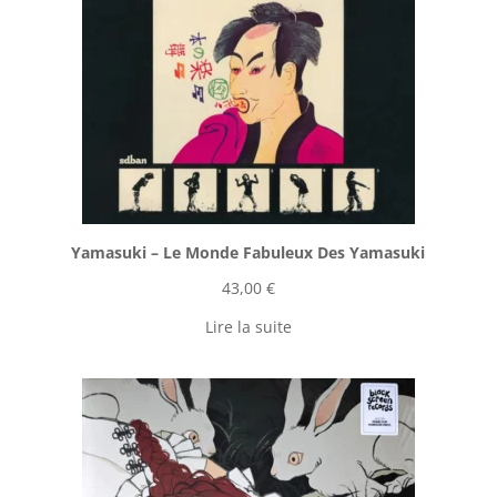
Yamasuki ‎– Le Monde Fabuleux Des Yamasuki
43,00
€
Lire la suite