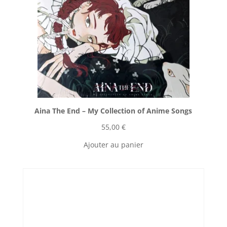
Aina The End ‎– My Collection of Anime Songs
55,00
€
Ajouter au panier