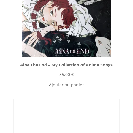
Aina The End ‎– My Collection of Anime Songs
55,00
€
Ajouter au panier