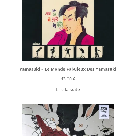
Yamasuki ‎– Le Monde Fabuleux Des Yamasuki
43,00
€
Lire la suite